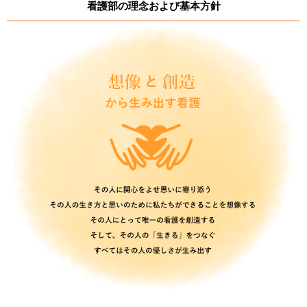
看護部の理念および基本方針