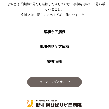
※想像とは「実際に見たり経験したりしていない事柄を頭の中に思い浮
かべること」
創造とは「新しいものを初めて作りだすこと」
緩和ケア病棟
地域包括ケア病棟
療養病棟
ページトップに戻る