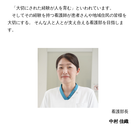
「大切にされた経験が人を育む」といわれています。
そしてその経験を持つ看護師が患者さんや地域住民の皆様を
大切にする。 そんな人と人とが支え合える看護部を目指しま
す。
看護部長
中村 佳織