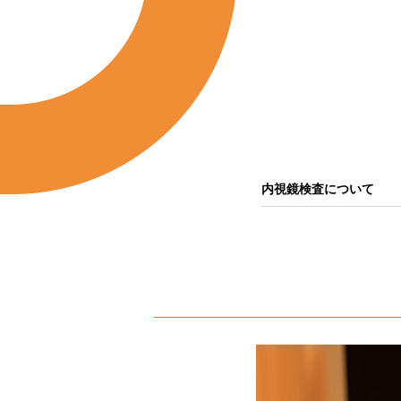
内視鏡検査について