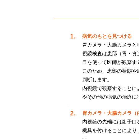
病気のもとを見つける
胃カメラ・大腸カメラと
視鏡検査は患部（胃・食
ラを使って医師が観察す
このため、患部の状態や
判断します。
内視鏡で観察することに
やその他の病気の治療に
胃カメラ・大腸カメラ（
内視鏡の先端には鉗子口
機具を付けることにより