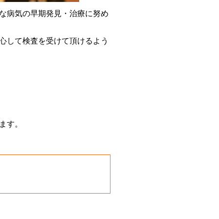
な病気の早期発見・治療に努め
心して検査を受けて頂けるよう
ます。