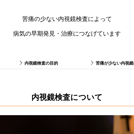
苦痛の少ない内視鏡検査によって
病気の早期発見・治療につなげています
内視鏡検査の目的
苦痛が少ない内視鏡
内視鏡検査について