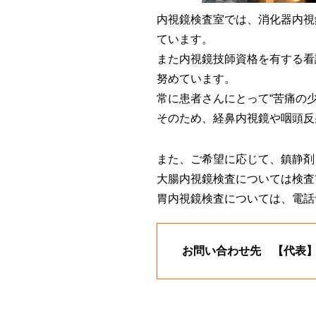
内視鏡検査室では、消化器内視
ています。
また内視鏡技師資格を有する看
努めています。
常に患者さんにとって“苦痛の
そのため、経鼻内視鏡や咽頭反
また、ご希望に応じて、鎮静剤
大腸内視鏡検査については検査
胃内視鏡検査については、電話
お問い合わせ先 【代表】01