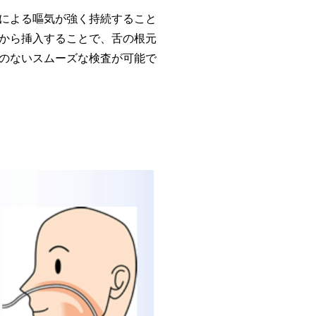
による嘔気が強く持続すること
から挿入することで、舌の根元
のないスムーズな検査が可能で