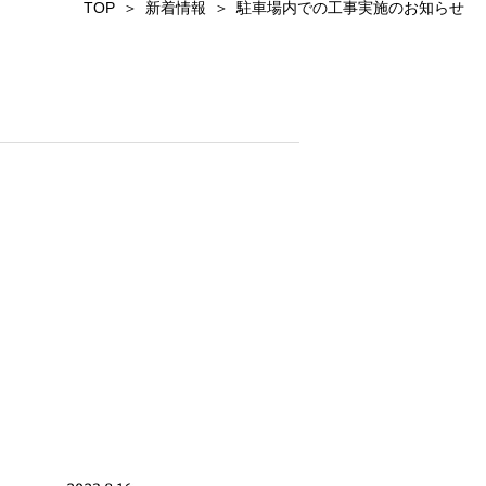
TOP
新着情報
駐車場内での工事実施のお知らせ