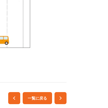
一覧に戻る