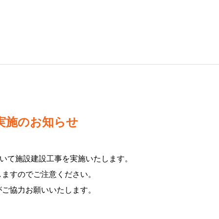
実施のお知らせ
おいて施設建設工事を実施いたします。
しますのでご注意ください。
がご協力お願いいたします。