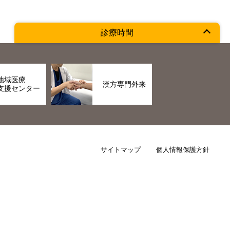
診療時間
地域医療
漢方専門外来
支援センター
サイトマップ
個人情報保護方針